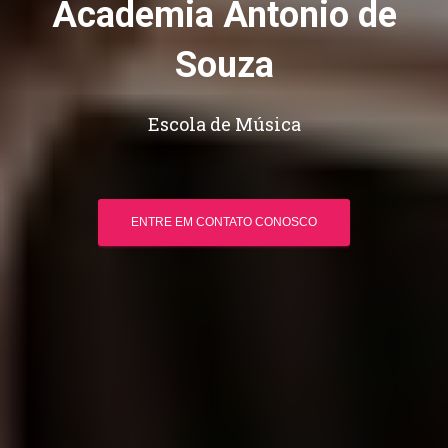
Academia Antonio de
Souza
Escola de Música
ENTRE EM CONTATO CONOSCO