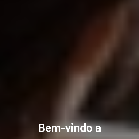
Bem-vindo a